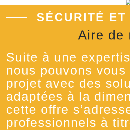
SÉCURITÉ ET
Aire de
Suite à une expertis
nous pouvons vous 
projet avec des sol
adaptées à la dimen
cette offre s’adress
professionnels à titr