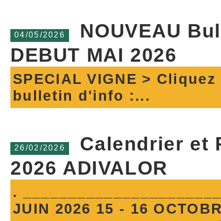
NOUVEAU Bulle
04/05/2026
DEBUT MAI 2026
SPECIAL VIGNE > Cliquez c
bulletin d'info :...
Calendrier et
26/02/2026
2026 ADIVALOR
. ______________________ 
JUIN 2026 15 - 16 OCTOB