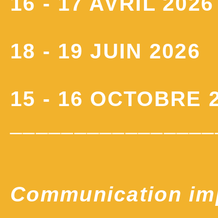
16 - 17 AVRIL 2026
18 - 19 JUIN 2026
15 - 16 OCTOBRE 
________________
Communication im